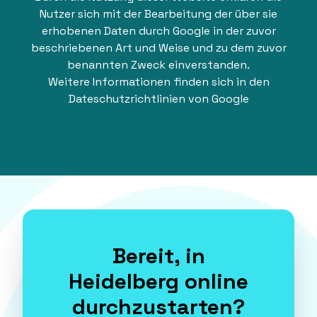
Nutzer sich mit der Bearbeitung der über sie
erhobenen Daten durch Google in der zuvor
beschriebenen Art und Weise und zu dem zuvor
benannten Zweck einverstanden.
Weitere Informationen finden sich in den
Dateschutzrichtlinien von Google
Bereit, in
Heidelberg online
durchzustarten?