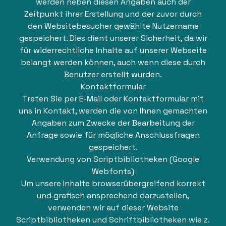
werden neben diesen Angaben auch der
Zeitpunkt ihrer Erstellung und der zuvor durch
den Websitebesucher gewählte Nutzername
gespeichert. Dies dient unserer Sicherheit, da wir
für widerrechtliche Inhalte auf unserer Webseite
belangt werden können, auch wenn diese durch
Benutzer erstellt wurden.
Kontaktformular
Treten Sie per E-Mail oder Kontaktformular mit
uns in Kontakt, werden die von Ihnen gemachten
Angaben zum Zwecke der Bearbeitung der
Anfrage sowie für mögliche Anschlussfragen
gespeichert.
Verwendung von Scriptbibliotheken (Google
Webfonts)
Um unsere Inhalte browserübergreifend korrekt
und grafisch ansprechend darzustellen,
verwenden wir auf dieser Website
Scriptbibliotheken und Schriftbibliotheken wie z.