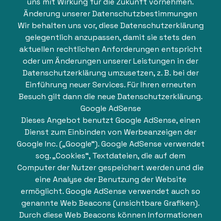
uns mit Wirkung für die Zukunft vornehmen.
Änderung unserer Datenschutzbestimmungen
Wir behalten uns vor, diese Datenschutzerklärung
gelegentlich anzupassen, damit sie stets den
aktuellen rechtlichen Anforderungen entspricht
oder um Änderungen unserer Leistungen in der
Datenschutzerklärung umzusetzen, z. B. bei der
Einführung neuer Services. Für Ihren erneuten
Besuch gilt dann die neue Datenschutzerklärung.
Google AdSense
Dieses Angebot benutzt Google AdSense, einen
Dienst zum Einbinden von Werbeanzeigen der
Google Inc. („Google“). Google AdSense verwendet
sog. „Cookies“, Textdateien, die auf dem
Computer der Nutzer gespeichert werden und die
eine Analyse der Benutzung der Website
ermöglicht. Google AdSense verwendet auch so
genannte Web Beacons (unsichtbare Grafiken).
Durch diese Web Beacons können Informationen