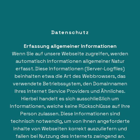
Datenschutz
Erfassung allgemeiner Informationen
Wenn Sie auf unsere Webseite zugreifen, werden
automatisch Informationen allgemeiner Natur
erfasst. Diese Informationen (Server-Logfiles)
beinhalten etwa die Art des Webbrowsers, das
verwendete Betriebssystem, den Domainnamen
Ihres Internet Service Providers und Ähnliches.
Hierbei handelt es sich ausschließlich um
Informationen, welche keine Rückschlüsse auf Ihre
Person zulassen. Diese Informationen sind
technisch notwendig, um von Ihnen angeforderte
Inhalte von Webseiten korrekt auszuliefern und
fallen bei Nutzung des Internets zwingend an.