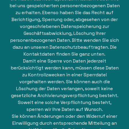
bei uns gespeicherten personenbezogenen Daten
zu erhalten. Ebenso haben Sie das Recht auf
Berichtigung, Sperrung oder, abgesehen von der
vorgeschriebenen Datenspeicherung zur
Geschäftsabwicklung, Löschung Ihrer
personenbezogenen Daten. Bitte wenden Sie sich
dazu an unseren Datenschutzbeauftragten. Die
Kontaktdaten finden Sie ganz unten.
Damit eine Sperre von Daten jederzeit
berücksichtigt werden kann, müssen diese Daten
zu Kontrollzwecken in einer Sperrdatei
vorgehalten werden. Sie können auch die
Löschung der Daten verlangen, soweit keine
gesetzliche Archivierungsverpflichtung besteht.
Soweit eine solche Verpflichtung besteht,
sperren wir Ihre Daten auf Wunsch.
Sie können Änderungen oder den Widerruf einer
Einwilligung durch entsprechende Mitteilung an