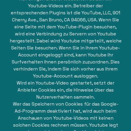
Youtube-Videos ein. Betreiber der
entsprechenden Plugins ist die YouTube, LLC, 901
Cherry Ave., San Bruno, CA 94066, USA. Wenn Sie
eine Seite mit dem YouTube-Plugin besuchen,
wird eine Verbindung zu Servern von Youtube
hergestellt. Dabei wird Youtube mitgeteilt, welche
Seiten Sie besuchen. Wenn Sie in Ihrem Youtube-
Account eingeloggt sind, kann Youtube Ihr
Surfverhalten Ihnen persönlich zuzuordnen. Dies
verhindern Sie, indem Sie sich vorher aus Ihrem
Youtube-Account ausloggen.
Wird ein Youtube-Video gestartet, setzt der
Anbieter Cookies ein, die Hinweise über das
Nutzerverhalten sammeln.
Wer das Speichern von Cookies für das Google-
Ad-Programm deaktiviert hat, wird auch beim
Anschauen von Youtube-Videos mit keinen
solchen Cookies rechnen müssen. Youtube legt