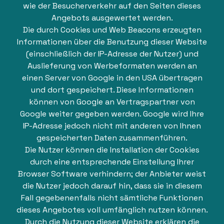
wie der Besucherverkehr auf den Seiten dieses
Angebots ausgewertet werden.
Die durch Cookies und Web Beacons erzeugten
Informationen über die Benutzung dieser Website
(einschließlich der IP-Adresse der Nutzer) und
Auslieferung von Werbeformaten werden an
einen Server von Google in den USA übertragen
und dort gespeichert. Diese Informationen
können von Google an Vertragspartner von
Google weiter gegeben werden. Google wird Ihre
IP-Adresse jedoch nicht mit anderen von Ihnen
gespeicherten Daten zusammenführen.
Die Nutzer können die Installation der Cookies
durch eine entsprechende Einstellung Ihrer
Browser Software verhindern; der Anbieter weist
die Nutzer jedoch darauf hin, dass sie in diesem
Fall gegebenenfalls nicht sämtliche Funktionen
dieses Angebotes voll umfänglich nutzen können.
Durch die Nutzung dieser Website erklären die