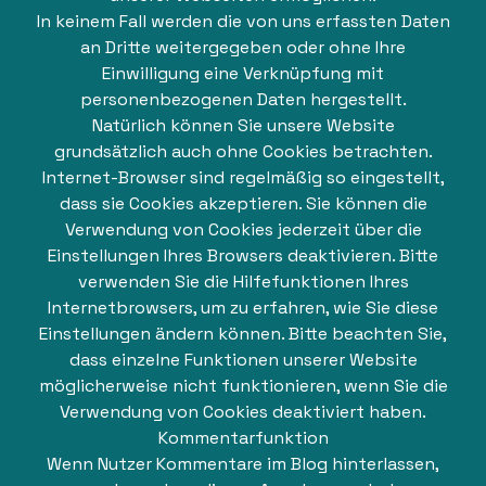
In keinem Fall werden die von uns erfassten Daten
an Dritte weitergegeben oder ohne Ihre
Einwilligung eine Verknüpfung mit
personenbezogenen Daten hergestellt.
Natürlich können Sie unsere Website
grundsätzlich auch ohne Cookies betrachten.
Internet-Browser sind regelmäßig so eingestellt,
dass sie Cookies akzeptieren. Sie können die
Verwendung von Cookies jederzeit über die
Einstellungen Ihres Browsers deaktivieren. Bitte
verwenden Sie die Hilfefunktionen Ihres
Internetbrowsers, um zu erfahren, wie Sie diese
Einstellungen ändern können. Bitte beachten Sie,
dass einzelne Funktionen unserer Website
möglicherweise nicht funktionieren, wenn Sie die
Verwendung von Cookies deaktiviert haben.
Kommentarfunktion
Wenn Nutzer Kommentare im Blog hinterlassen,