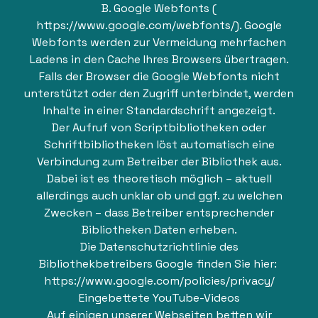
B. Google Webfonts (
https://www.google.com/webfonts/
). Google
Webfonts werden zur Vermeidung mehrfachen
Ladens in den Cache Ihres Browsers übertragen.
Falls der Browser die Google Webfonts nicht
unterstützt oder den Zugriff unterbindet, werden
Inhalte in einer Standardschrift angezeigt.
Der Aufruf von Scriptbibliotheken oder
Schriftbibliotheken löst automatisch eine
Verbindung zum Betreiber der Bibliothek aus.
Dabei ist es theoretisch möglich – aktuell
allerdings auch unklar ob und ggf. zu welchen
Zwecken – dass Betreiber entsprechender
Bibliotheken Daten erheben.
Die Datenschutzrichtlinie des
Bibliothekbetreibers Google finden Sie hier:
https://www.google.com/policies/privacy/
Eingebettete YouTube-Videos
Auf einigen unserer Webseiten betten wir