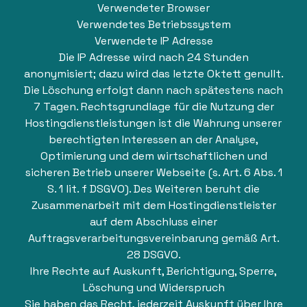
Verwendeter Browser
Verwendetes Betriebssystem
Verwendete IP Adresse
Die IP Adresse wird nach 24 Stunden
anonymisiert; dazu wird das letzte Oktett genullt.
Die Löschung erfolgt dann nach spätestens nach
7 Tagen. Rechtsgrundlage für die Nutzung der
Hostingdienstleistungen ist die Wahrung unserer
berechtigten Interessen an der Analyse,
Optimierung und dem wirtschaftlichen und
sicheren Betrieb unserer Webseite (s. Art. 6 Abs. 1
S. 1 lit. f DSGVO). Des Weiteren beruht die
Zusammenarbeit mit dem Hostingdienstleister
auf dem Abschluss einer
Auftragsverarbeitungsvereinbarung gemäß Art.
28 DSGVO.
Ihre Rechte auf Auskunft, Berichtigung, Sperre,
Löschung und Widerspruch
Sie haben das Recht, jederzeit Auskunft über Ihre