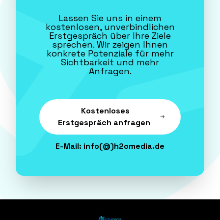
Lassen Sie uns in einem
kostenlosen, unverbindlichen
Erstgespräch über Ihre Ziele
sprechen. Wir zeigen Ihnen
konkrete Potenziale für mehr
Sichtbarkeit und mehr
Anfragen.
Kostenloses
Erstgespräch anfragen
E-Mail:
info(@)h2omedia.de