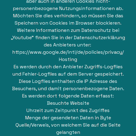
aber auch in anderen Cookies nicht-
personenbezogene Nutzungsinformationen ab.
Möchten Sie dies verhindern, so müssen Sie das
Speichern von Cookies im Browser blockieren.
Weitere Informationen zum Datenschutz bei
„Youtube“ finden Sie in der Datenschutzerklärung
des Anbieters unter:
https://www.google.de/intl/de/policies/privacy/
Hosting
Es werden durch den Anbieter Zugriffs-Logfiles
und Fehler-Logfiles auf dem Server gespeichert.
Diese Logfiles enthalten die IP Adresse des
Besuchers, und damit personenbezogene Daten.
Es werden dort folgende Daten erfasst:
Besuchte Website
Uhrzeit zum Zeitpunkt des Zugriffes
Menge der gesendeten Daten in Byte
Quelle/Verweis, von welchem Sie auf die Seite
gelangten