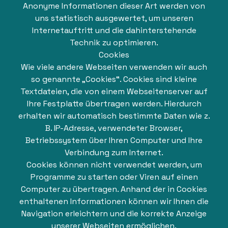
Anonyme Informationen dieser Art werden von
uns statistisch ausgewertet, um unseren
Internetauftritt und die dahinterstehende
Technik zu optimieren.
Cookies
Wie viele andere Webseiten verwenden wir auch
so genannte „Cookies“. Cookies sind kleine
Textdateien, die von einem Webseitenserver auf
Ihre Festplatte übertragen werden. Hierdurch
erhalten wir automatisch bestimmte Daten wie z.
B. IP-Adresse, verwendeter Browser,
Betriebssystem über Ihren Computer und Ihre
Verbindung zum Internet.
Cookies können nicht verwendet werden, um
Programme zu starten oder Viren auf einen
Computer zu übertragen. Anhand der in Cookies
enthaltenen Informationen können wir Ihnen die
Navigation erleichtern und die korrekte Anzeige
unserer Webseiten ermöglichen.